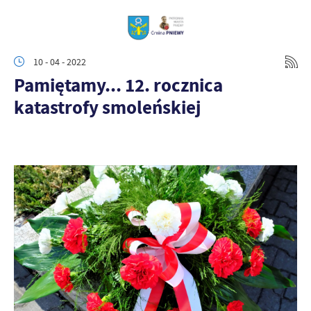
10 - 04 - 2022
Pamiętamy... 12. rocznica
katastrofy smoleńskiej