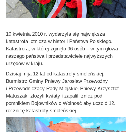
10 kwietnia 2010 r. wydarzyła się największa
katastrofa lotnicza w historii Państwa Polskiego.
Katastrofa, w której zginęło 96 osób – w tym głowa
naszego państwa i przedstawiciele najwyższych
urzędów w kraju.
Dzisiaj mija 12 lat od katastrofy smoleńskiej.
Burmistrz Gminy Pniewy Jarosław Przewoźny
i Przewodniczący Rady Miejskiej Pniewy Krzysztof
Matuszak złożyli kwiaty i zapalili znicz pod
pomnikiem Bojowników o Wolność aby uczcić 12.
rocznicę katastrofy smoleńskiej.