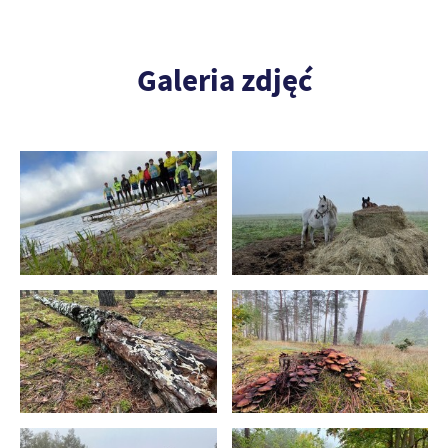
Galeria zdjęć