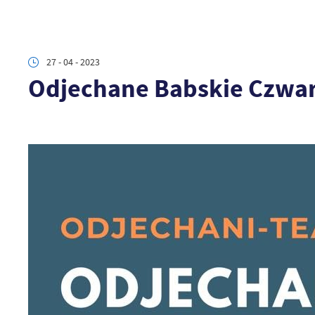
27 - 04 - 2023
Odjechane Babskie Czwar