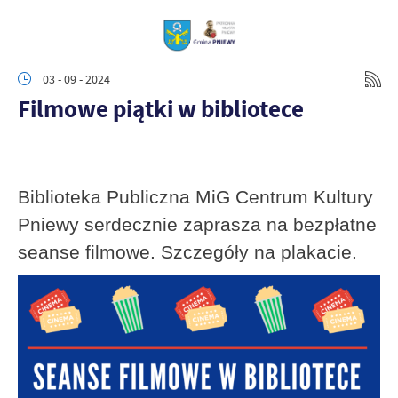
03 - 09 - 2024
Filmowe piątki w bibliotece
Biblioteka Publiczna MiG Centrum Kultury
Pniewy serdecznie zaprasza na bezpłatne
seanse filmowe. Szczegóły na plakacie.