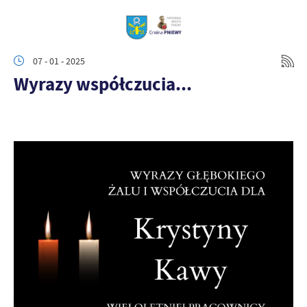
07 - 01 - 2025
Wyrazy współczucia...