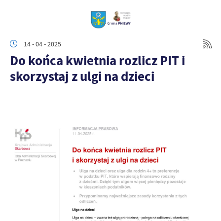
14 - 04 - 2025
Do końca kwietnia rozlicz PIT i
skorzystaj z ulgi na dzieci