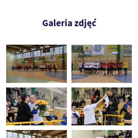
Galeria zdjęć