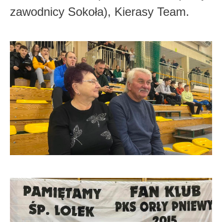
zawodnicy Sokoła), Kierasy Team.