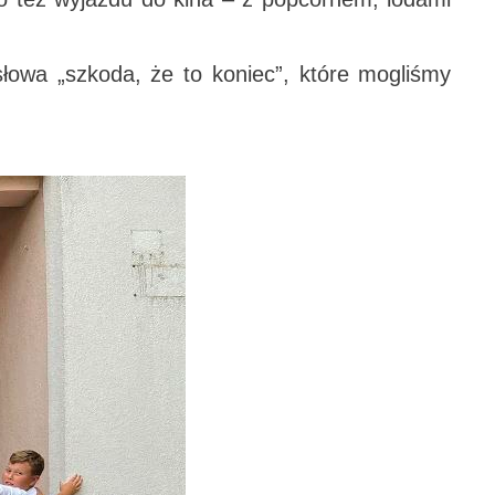
słowa „szkoda, że to koniec”, które mogliśmy