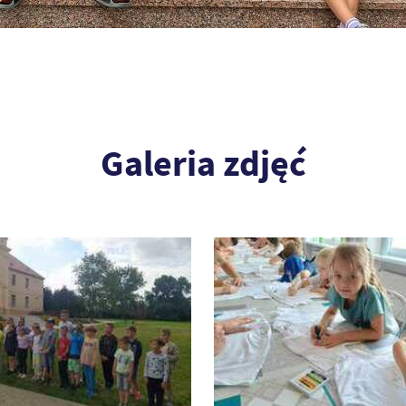
Galeria zdjęć