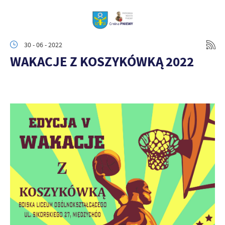
30 - 06 - 2022
WAKACJE Z KOSZYKÓWKĄ 2022