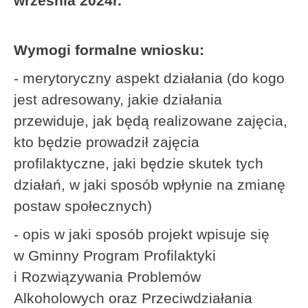
września 2024r.
Wymogi formalne wniosku:
- merytoryczny aspekt działania (do kogo
jest adresowany, jakie działania
przewiduje, jak będą realizowane zajęcia,
kto będzie prowadził zajęcia
profilaktyczne, jaki będzie skutek tych
działań, w jaki sposób wpłynie na zmianę
postaw społecznych)
- opis w jaki sposób projekt wpisuje się
w Gminny Program Profilaktyki
i Rozwiązywania Problemów
Alkoholowych oraz Przeciwdziałania