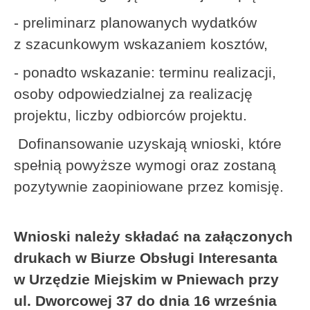
- preliminarz planowanych wydatków
z szacunkowym wskazaniem kosztów,
- ponadto wskazanie: terminu realizacji,
osoby odpowiedzialnej za realizację
projektu, liczby odbiorców projektu.
Dofinansowanie uzyskają wnioski, które
spełnią powyższe wymogi oraz zostaną
pozytywnie zaopiniowane przez komisję.
Wnioski należy składać na załączonych
drukach w Biurze Obsługi Interesanta
w Urzędzie Miejskim w Pniewach przy
ul. Dworcowej 37 do dnia 16 września