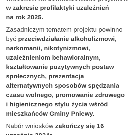
w zakresie profilaktyki uzależnień
na rok 2025.
Zasadniczym tematem projektu powinno
być
przeciwdziałanie alkoholizmowi,
narkomanii, nikotynizmowi,
uzależnieniom behawioralnym,
kształtowanie pozytywnych postaw
społecznych, prezentacja
alternatywnych sposobów spędzania
czasu wolnego, promowanie zdrowego
i higienicznego stylu życia wśród
mieszkańców Gminy Pniewy.
Nabór wniosków
zakończy się 16