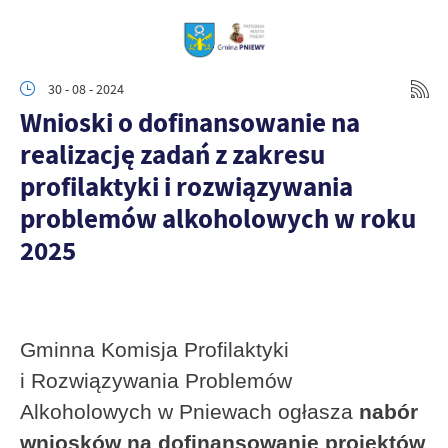
30 - 08 - 2024
Wnioski o dofinansowanie na
realizację zadań z zakresu
profilaktyki i rozwiązywania
problemów alkoholowych w roku
2025
Gminna Komisja Profilaktyki
i Rozwiązywania Problemów
Alkoholowych
w Pniewach ogłasza
nabór
wniosków na dofinansowanie projektów