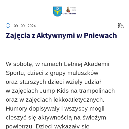
09 - 09 - 2024
Zajęcia z Aktywnymi w Pniewach
W sobotę, w ramach Letniej Akademii
Sportu, dzieci z grupy maluszków
oraz starszych dzieci wzięły udział
w zajęciach Jump Kids na trampolinach
oraz w zajęciach lekkoatletycznych.
Humory dopisywały i wszyscy mogli
cieszyć się aktywnością na świeżym
powietrzu. Dzieci wykazały się