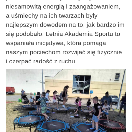
niesamowitą energią i zaangażowaniem,
a uśmiechy na ich twarzach były
najlepszym dowodem na to, jak bardzo im
się podobało. Letnia Akademia Sportu to
wspaniała inicjatywa, która pomaga
naszym pociechom rozwijać się fizycznie
i czerpać radość z ruchu.