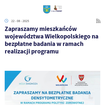
22 - 08 - 2025
Zapraszamy mieszkańców
województwa Wielkopolskiego na
bezpłatne badania w ramach
realizacji programu