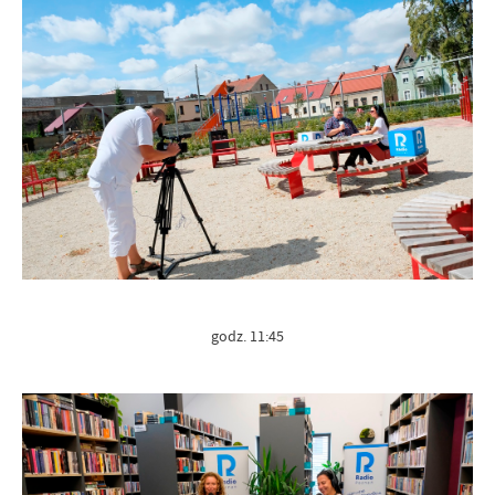
godz. 11:45