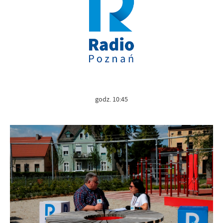
godz. 10:45