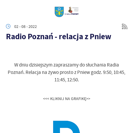
02 - 08 - 2022
Radio Poznań - relacja z Pniew
W dniu dzisiejszym zapraszamy do słuchania Radia
Poznań. Relacja na żywo prosto z Pniew godz. 9:50, 10:45,
11:45, 12:50.
<<< KLIKNIJ NA GRAFIKĘ>>