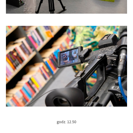
godz. 12.50