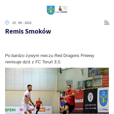
25 - 09 - 2022
Remis Smoków
Po bardzo żywym meczu Red Dragons Pniewy
remisuje dziś z FC Toruń 3:3.