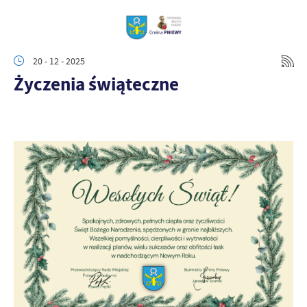
20 - 12 - 2025
Życzenia świąteczne