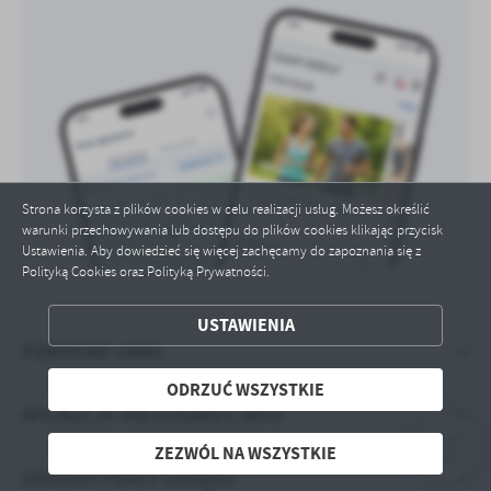
ZAPISZ WYBRANE
Strona korzysta z plików cookies w celu realizacji usług. Możesz określić
warunki przechowywania lub dostępu do plików cookies klikając przycisk
ODRZUĆ WSZYSTKIE
Ustawienia. Aby dowiedzieć się więcej zachęcamy do zapoznania się z
Polityką Cookies oraz Polityką Prywatności.
ZEZWÓL NA WSZYSTKIE
USTAWIENIA
POMOCNE LINKI
ODRZUĆ WSZYSTKIE
APLIKACJA MIESZKANIEC INFO
ZEZWÓL NA WSZYSTKIE
GODZINY PRACY URZĘDU