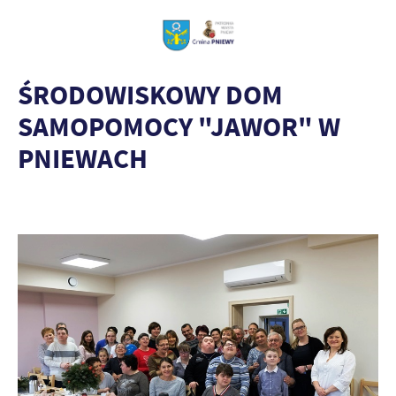
ŚRODOWISKOWY DOM
SAMOPOMOCY "JAWOR" W
PNIEWACH